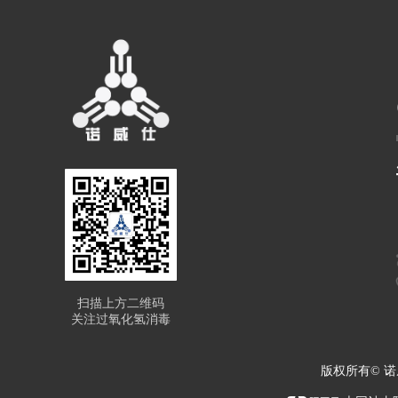
扫描上方二维码
关注过氧化氢消毒
版权所有© 