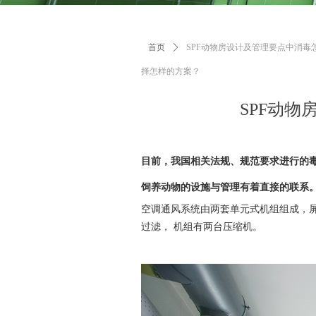
首页
ꄲ
SPF动物房设计及管理要点中消毒
择怎样的方案？
SPF动
目前，我国相关法规、规范要求进行的毒
饲养动物的设施与管理有着直接的联系
空调通风系统由两套单元式机组组成，屏障
过滤， 机组有两台压缩机。