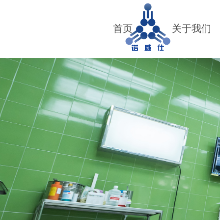
首页
关于我们