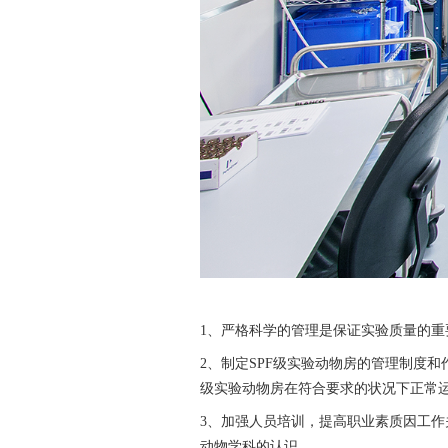
1
、严格科学的管理是保证实验质量的重
2
、制定SPF级实验动物房的管理制度
级实验动物房在符合要求的状况下正常
3
、加强人员培训，提高职业素质因工作
动物学科的认识。